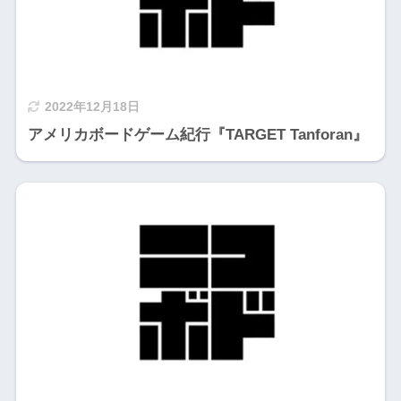
2022年12月18日
アメリカボードゲーム紀行『TARGET Tanforan』