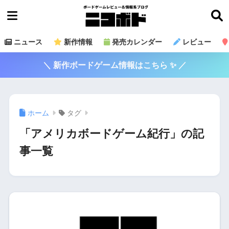
ニュース
新作情報
発売カレンダー
レビュー
＼ 新作ボードゲーム情報はこちら ✨ ／
ホーム
タグ
「アメリカボードゲーム紀行」の記
事一覧