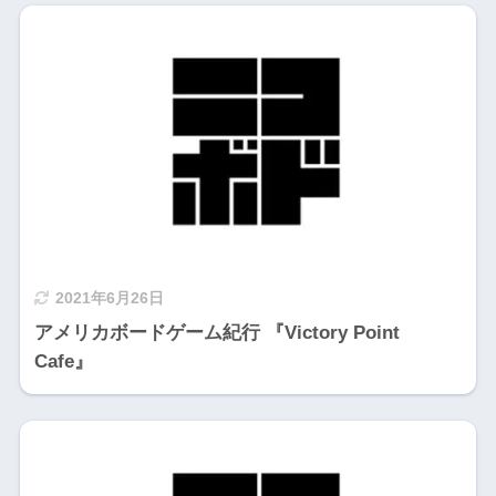
2021年6月26日
アメリカボードゲーム紀行 『Victory Point
Cafe』