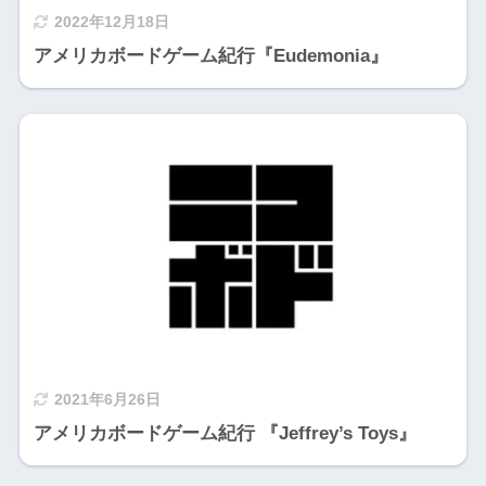
2022年12月18日
アメリカボードゲーム紀行『Eudemonia』
2021年6月26日
アメリカボードゲーム紀行 『Jeffrey’s Toys』