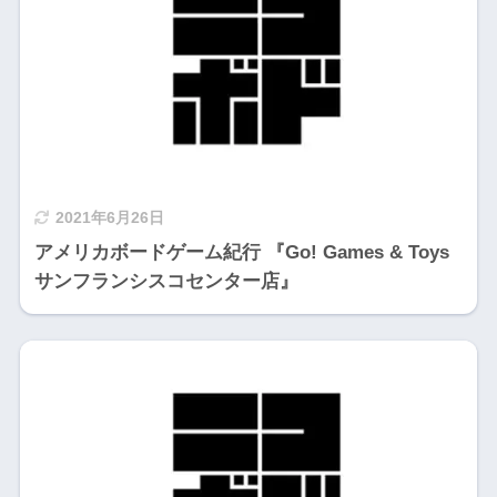
2021年6月26日
アメリカボードゲーム紀行 『Go! Games & Toys
サンフランシスコセンター店』