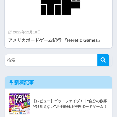
2022年12月18日
アメリカボードゲーム紀行 『Heretic Games』
新着記事
【レビュー】ゴットファイブ！｜“自分の数字
だけ見えない”お手軽極上推理ボードゲーム！