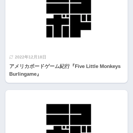
2022年12月18日
アメリカボードゲーム紀行『Five Little Monkeys
Burlingame』