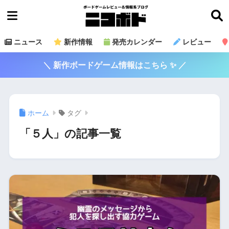
ニュース
新作情報
発売カレンダー
レビュー
＼ 新作ボードゲーム情報はこちら ✨ ／
ホーム
タグ
「５人」の記事一覧