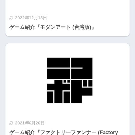
2022年12月18日
ゲーム紹介『モダンアート (台湾版)』
2021年6月26日
ゲーム紹介『ファクトリーファンナー (Factory