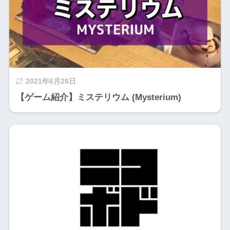
2021年6月26日
【ゲーム紹介】ミステリウム (Mysterium)