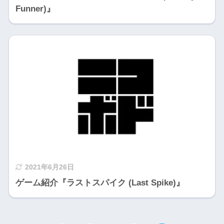
Funner)』
2021年6月26日
ゲーム紹介『ラストスパイク (Last Spike)』