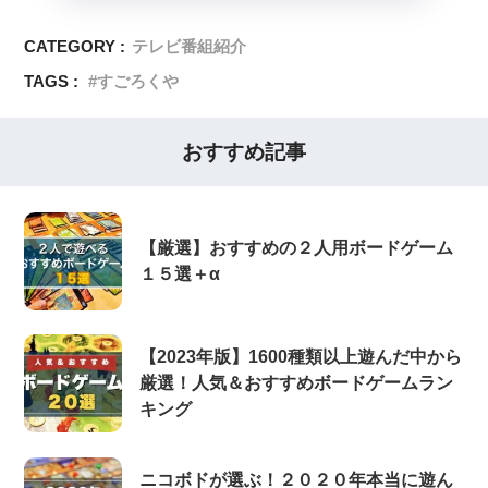
CATEGORY :
テレビ番組紹介
TAGS :
すごろくや
おすすめ記事
【厳選】おすすめの２人用ボードゲーム
１５選＋α
【2023年版】1600種類以上遊んだ中から
厳選！人気＆おすすめボードゲームラン
キング
ニコボドが選ぶ！２０２０年本当に遊ん