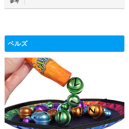
参考
ベルズ