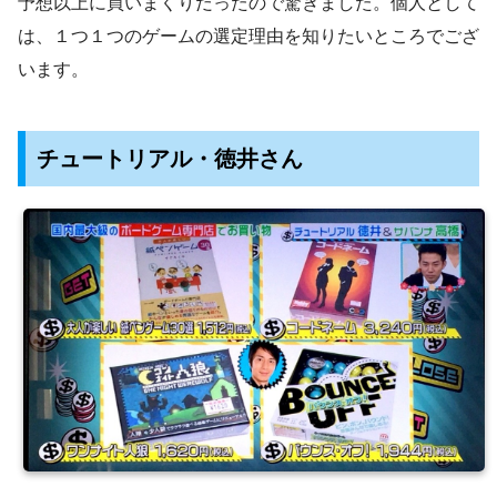
予想以上に買いまくりだったので驚きました。個人として
は、１つ１つのゲームの選定理由を知りたいところでござ
います。
チュートリアル・徳井さん