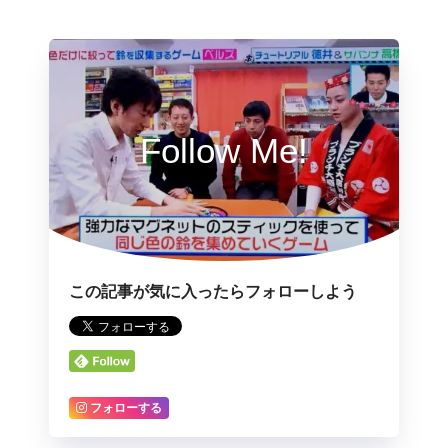
Follow Me!
この記事が気に入ったらフォローしよう
フォローする