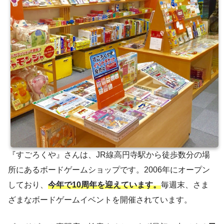
『すごろくや』さんは、JR線高円寺駅から徒歩数分の場
所にあるボードゲームショップです。2006年にオープン
しており、
今年で10周年を迎えています。
毎週末、さま
ざまなボードゲームイベントを開催されています。