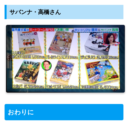
サバンナ・高橋さん
おわりに