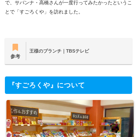
で、サバンナ・高橋さんが一度行ってみたかったというこ
とで「すごろくや」を訪れました。
王様のブランチ｜TBSテレビ
参考
『すごろくや』について