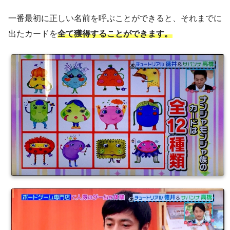
一番最初に正しい名前を呼ぶことができると、それまでに
出たカードを
全て獲得することができます。