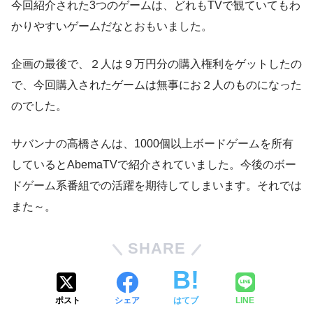
今回紹介された3つのゲームは、どれもTVで観ていてもわ
かりやすいゲームだなとおもいました。
企画の最後で、２人は９万円分の購入権利をゲットしたの
で、今回購入されたゲームは無事にお２人のものになった
のでした。
サバンナの高橋さんは、1000個以上ボードゲームを所有
しているとAbemaTVで紹介されていました。今後のボー
ドゲーム系番組での活躍を期待してしまいます。それでは
また～。
SHARE
ポスト
シェア
はてブ
LINE