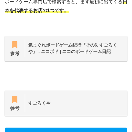
ボードゲーム専門店で検索すると、まず最初に出てくる
日
本を代表するお店の1つです。
気まぐれボードゲーム紀行『その6. すごろく
や』 : ニコボド | ニコのボードゲーム日記
参考
すごろくや
参考