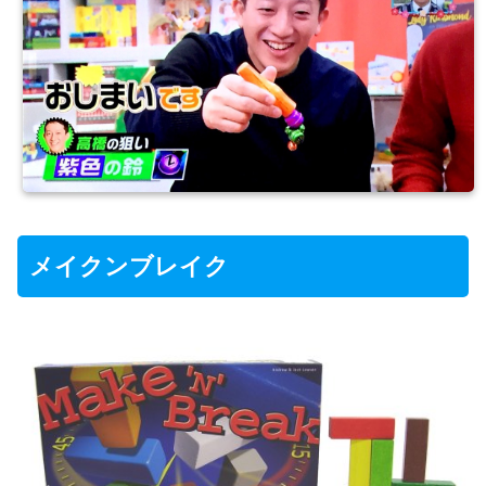
メイクンブレイク