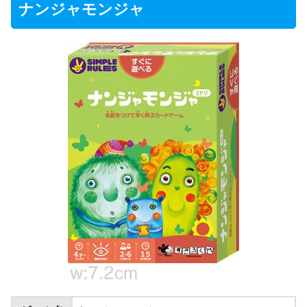
ナンジャモンジャ