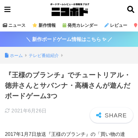
ニュース
新作情報
発売カレンダー
レビュー
＼ 新作ボードゲーム情報はこちら ✨ ／
ホーム
テレビ番組紹介
『王様のブランチ』でチュートリアル・
徳井さんとサバンナ・高橋さんが遊んだ
ボードゲーム3つ
2021年6月26日
2017年1月7日放送『王様のブランチ』の「買い物の達