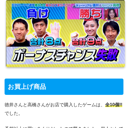
お買上げ商品
徳井さんと高橋さんがお店で購入したゲームは、
全10個!!
でした。