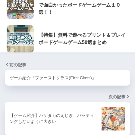
で面白かったボードゲームゲーム１０
選！！
【特集】無料で遊べるプリント＆プレイ
ボードゲームゲーム50選まとめ
前の記事
ゲーム紹介『ファーストクラス(First Class)』
次の記事
【ゲーム紹介】ハゲタカのえじき｜バッティ
ングしないように大きい…