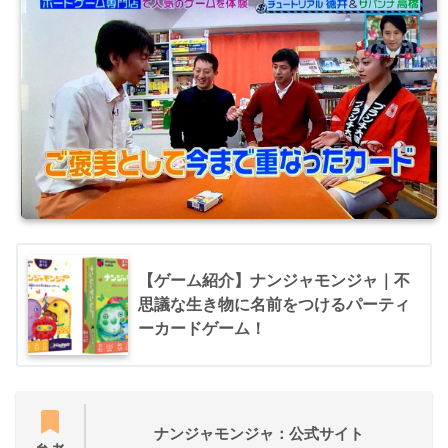
【ゲーム紹介】ナンジャモンジャ｜不
思議な生き物に名前をつけるパーティ
ーカードゲーム！
ナンジャモンジャ：公式サイト