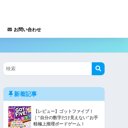
お問い合わせ
新着記事
【レビュー】ゴットファイブ！
｜“自分の数字だけ見えない”お手
軽極上推理ボードゲーム！