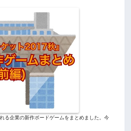
される企業の新作ボードゲームをまとめました。今