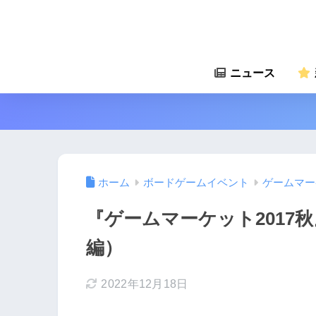
ニュース
ホーム
ボードゲームイベント
ゲームマー
『ゲームマーケット2017
編）
2022年12月18日