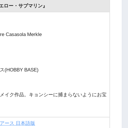
エロー・サブマリン』
 Casasola Merkle
HOBBY BASE)
メイク作品。キョンシーに捕まらないようにお宝
アース 日本語版