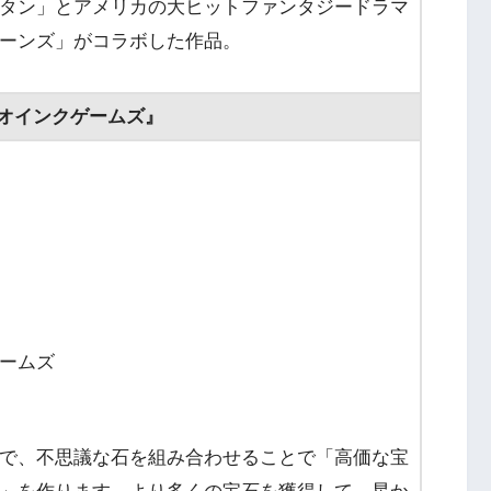
タン」とアメリカの大ヒットファンタジードラマ
ーンズ」がコラボした作品。
オインクゲームズ』
ームズ
で、不思議な石を組み合わせることで「高価な宝