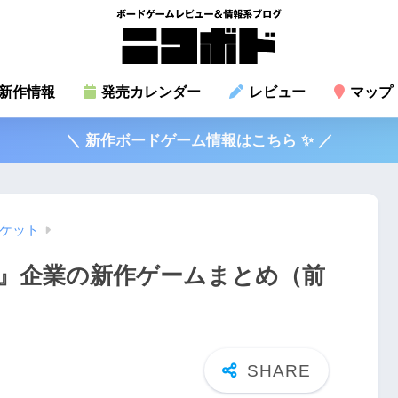
新作情報
発売カレンダー
レビュー
マップ
＼ 新作ボードゲーム情報はこちら ✨ ／
ケット
秋』企業の新作ゲームまとめ（前