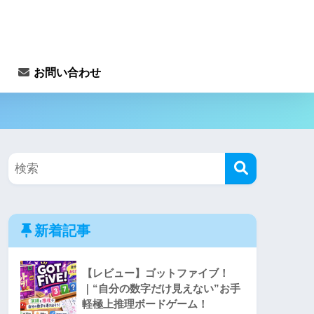
お問い合わせ
新着記事
【レビュー】ゴットファイブ！
｜“自分の数字だけ見えない”お手
軽極上推理ボードゲーム！