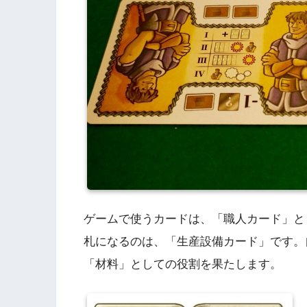
ゲームで使うカードは、「職人カード」と
札になるのは、「生産設備カード」です。
「材料」としての役割を果たします。