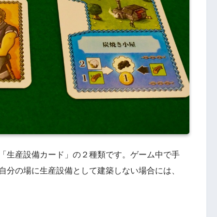
「生産設備カード」の２種類です。ゲーム中で手
自分の場に生産設備として建築しない場合には、