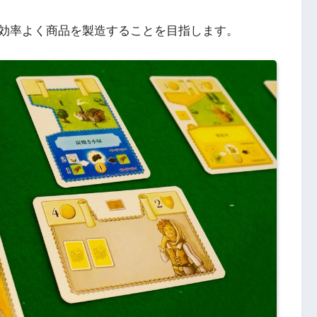
効率よく商品を製造することを目指します。