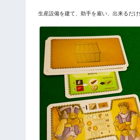
生産設備を建て、助手を雇い、出来るだけ