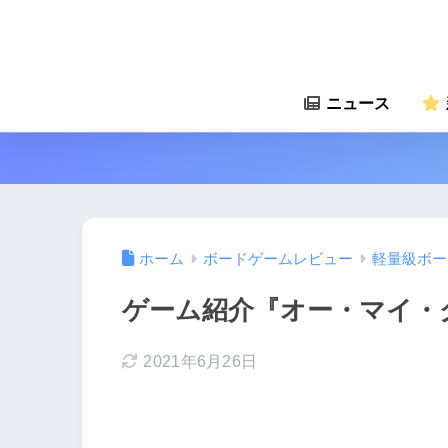
ニュース
ホーム
ボードゲームレビュー
軽量級ボー
ゲーム紹介『オー・マイ・グーッ
2021年6月26日