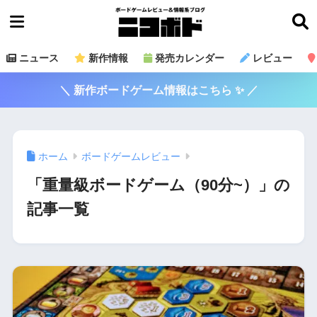
ニュース
新作情報
発売カレンダー
レビュー
＼ 新作ボードゲーム情報はこちら ✨ ／
ホーム
ボードゲームレビュー
「重量級ボードゲーム（90分~）」の
記事一覧