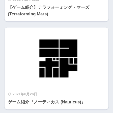
【ゲーム紹介】テラフォーミング・マーズ
(Terraforming Mars)
2021年6月26日
ゲーム紹介『ノーティカス (Nauticus)』