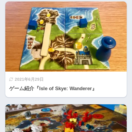
2021年6月29日
ゲーム紹介『Isle of Skye: Wanderer』