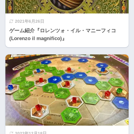
2021年6月26日
ゲーム紹介『ロレンツォ・イル・マニーフィコ
(Lorenzo il magnifico)』
2022年12月18日