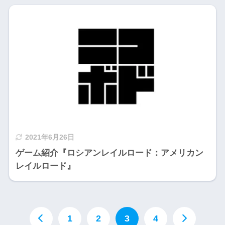
2021年6月26日
ゲーム紹介『ロシアンレイルロード：アメリカン
レイルロード』
1
2
3
4