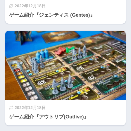
2022年12月18日
ゲーム紹介『ジェンティス (Gentes)』
2022年12月18日
ゲーム紹介『アウトリブ(Outlive)』