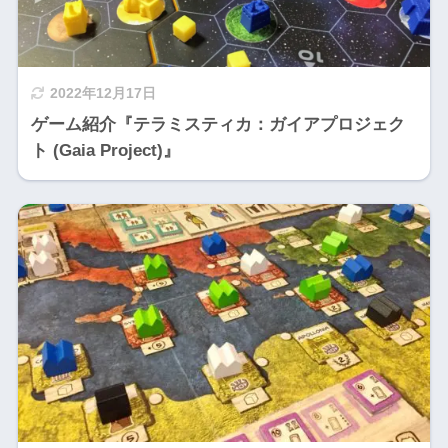
2022年12月17日
ゲーム紹介『テラミスティカ：ガイアプロジェク
ト (Gaia Project)』