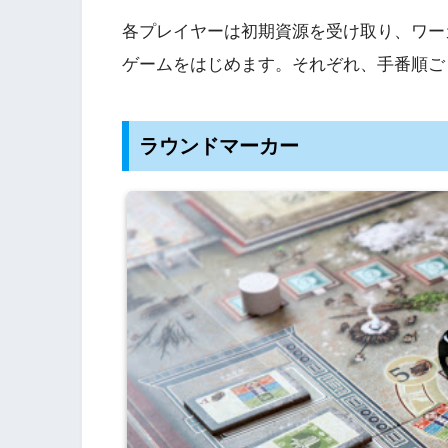
各プレイヤーは初期資源を受け取り、ワー
ゲームをはじめます。それぞれ、手番順ご
ラウンドマーカー