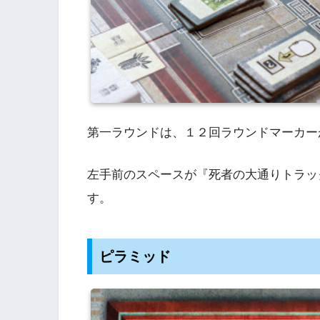
第一ラウンドは、１２回ラウンドマーカー
左手前のスペースが『死者の大通りトラッ
す。
ピラミッド