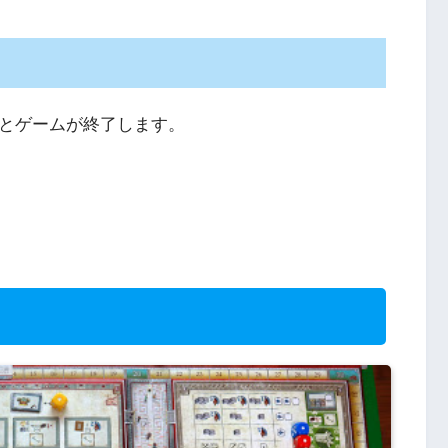
とゲームが終了します。