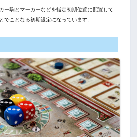
カー駒とマーカーなどを指定初期位置に配置して
とでことなる初期設定になっています。