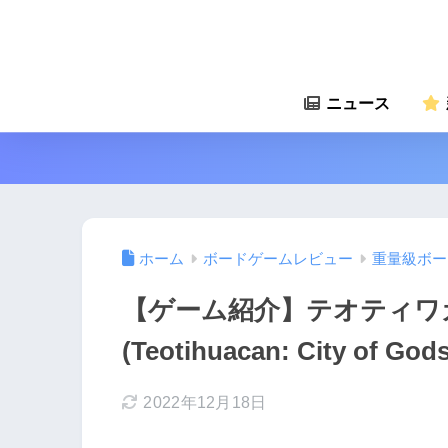
ニュース
ホーム
ボードゲームレビュー
重量級ボー
【ゲーム紹介】テオティワ
(Teotihuacan: City of Gods
2022年12月18日