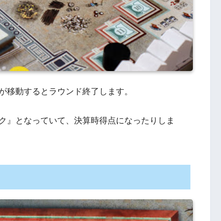
が移動するとラウンド終了します。
ク』となっていて、決算時得点になったりしま