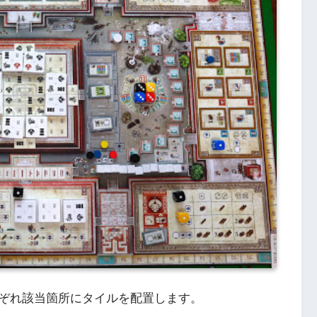
ぞれ該当箇所にタイルを配置します。