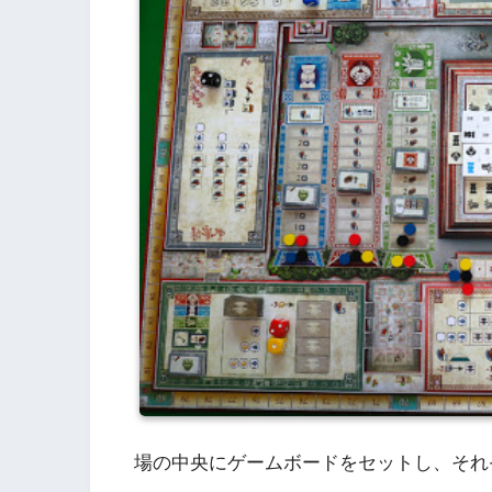
場の中央にゲームボードをセットし、それ