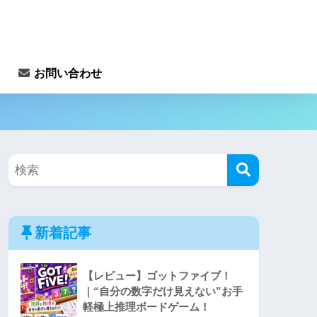
お問い合わせ
新着記事
【レビュー】ゴットファイブ！
｜“自分の数字だけ見えない”お手
軽極上推理ボードゲーム！