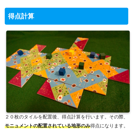
得点計算
２０枚のタイルを配置後、得点計算を行います。その際、
モニュメントの配置されている地形のみ
得点になります。