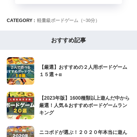
CATEGORY :
軽量級ボードゲーム（~30分）
おすすめ記事
【厳選】おすすめの２人用ボードゲーム
１５選＋α
【2023年版】1600種類以上遊んだ中から
厳選！人気＆おすすめボードゲームラン
キング
ニコボドが選ぶ！２０２０年本当に遊ん