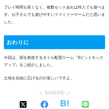
プレイ時間も長くなく、複数セットあれば何人でも遊べま
す。お子さんでも遊びやすいファミリーゲームだと思いま
した。
おわりに
今回は、国を創造するタイル配置ゲーム『8ビットモック
アップ』をご紹介しました。
土地を自由に広げるのが楽しいですよ。
SHARE