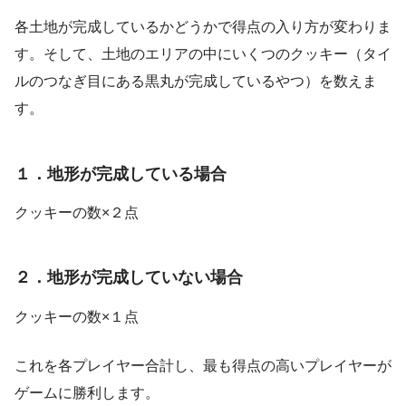
各土地が完成しているかどうかで得点の入り方が変わりま
す。そして、土地のエリアの中にいくつのクッキー（タイ
ルのつなぎ目にある黒丸が完成しているやつ）を数えま
す。
１．地形が完成している場合
クッキーの数×２点
２．地形が完成していない場合
クッキーの数×１点
これを各プレイヤー合計し、最も得点の高いプレイヤーが
ゲームに勝利します。