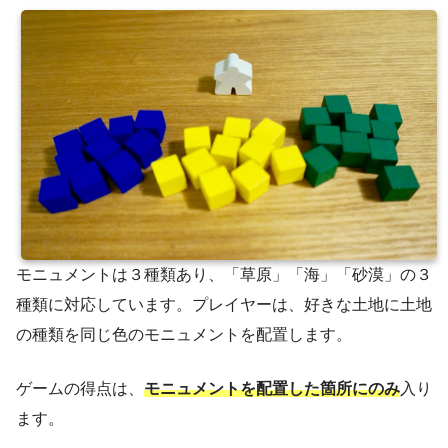
モニュメントは３種類あり、「草原」「海」「砂漠」の３
種類に対応しています。プレイヤーは、好きな土地に土地
の種類を同じ色のモニュメントを配置します。
ゲームの得点は、
モニュメントを配置した箇所にのみ
入り
ます。