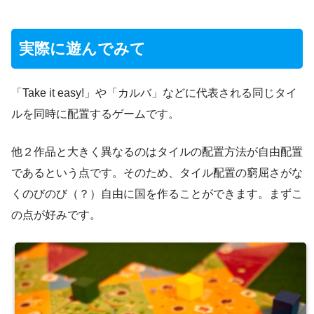
実際に遊んでみて
「Take it easy!」や「カルバ」などに代表される同じタイ
ルを同時に配置するゲームです。
他２作品と大きく異なるのはタイルの配置方法が自由配置
であるという点です。そのため、タイル配置の窮屈さがな
くのびのび（？）自由に国を作ることができます。まずこ
の点が好みです。