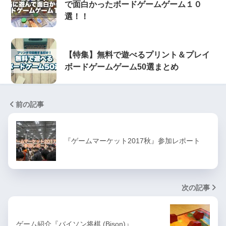
で面白かったボードゲームゲーム１０
選！！
【特集】無料で遊べるプリント＆プレイ
ボードゲームゲーム50選まとめ
前の記事
『ゲームマーケット2017秋』参加レポート
次の記事
ゲーム紹介『バイソン将棋 (Bison)』