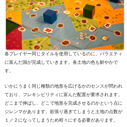
各プレイヤー同じタイルを使用しているのに、バラエティ
に富んだ国が完成していきます。各土地の色も鮮やかで
す。
いかにうまく同じ種類の地形を広げるかのセンスが問われ
ており、フレキシビリティに富んだ配置が要求されます。
どこまで伸ばし、どこで地形を完成させるのかという点に
ジレンマがあります。欲張り過ぎてしまうと土地の点数が
１／２になってしまうため程々にする必要があります。