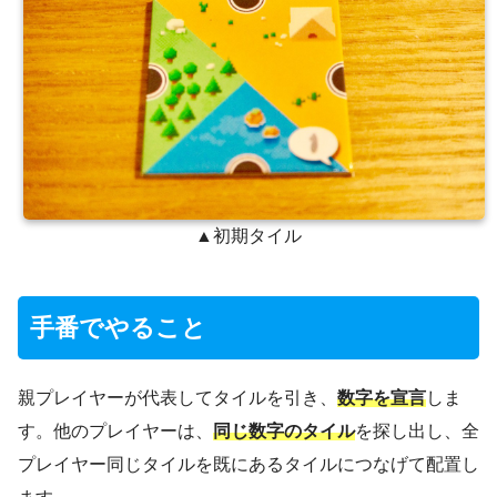
▲初期タイル
手番でやること
親プレイヤーが代表してタイルを引き、
数字を宣言
しま
す。他のプレイヤーは、
同じ数字のタイル
を探し出し、全
プレイヤー同じタイルを既にあるタイルにつなげて配置し