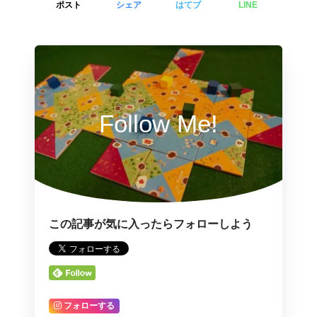
ポスト
シェア
はてブ
LINE
Follow Me!
この記事が気に入ったらフォローしよう
フォローする