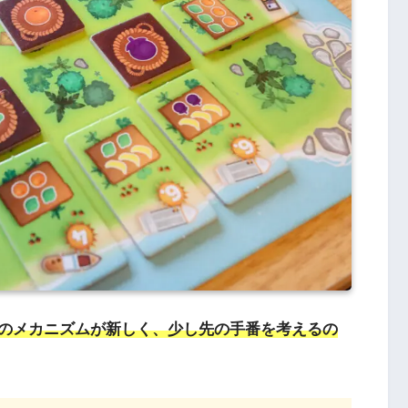
のメカニズムが新しく、少し先の手番を考えるの