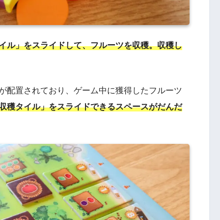
イル」をスライドして、フルーツを収穫。収穫し
が配置されており、ゲーム中に獲得したフルーツ
収穫タイル」をスライドできるスペースがだんだ