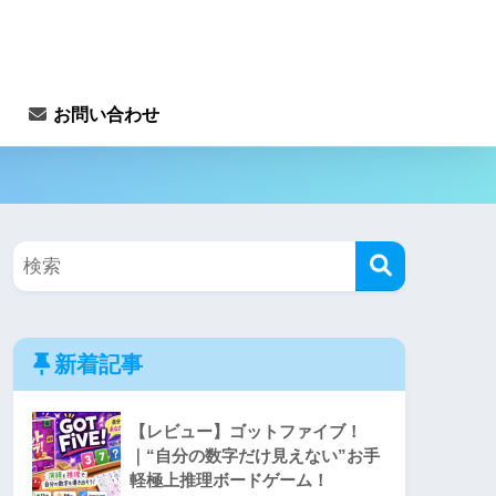
お問い合わせ
新着記事
【レビュー】ゴットファイブ！
｜“自分の数字だけ見えない”お手
軽極上推理ボードゲーム！