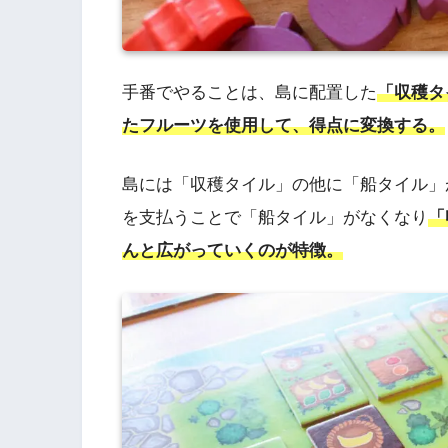
手番でやることは、島に配置した
「収穫タ
たフルーツを使用して、得点に変換する。
島には「収穫タイル」の他に「船タイル」
を支払うことで「船タイル」がなくなり
「
んと広がっていくのが特徴。