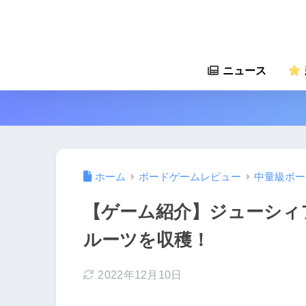
ニュース
ホーム
ボードゲームレビュー
中量級ボー
【ゲーム紹介】ジューシィ
ルーツを収穫！
2022年12月10日