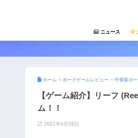
ニュース
ホーム
ボードゲームレビュー
中量級ボー
【ゲーム紹介】リーフ (Re
ム！！
2021年6月26日