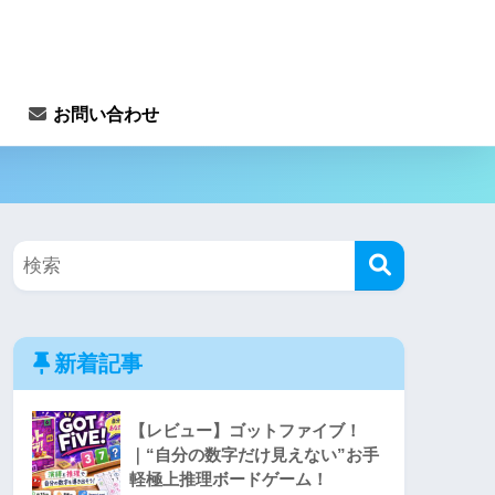
お問い合わせ
新着記事
【レビュー】ゴットファイブ！
｜“自分の数字だけ見えない”お手
軽極上推理ボードゲーム！