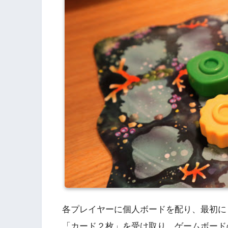
各プレイヤーに個人ボードを配り、最初に
「カード２枚」を受け取り、ゲームボード