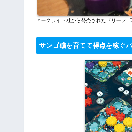
アークライト社から発売された『リーフ -
サンゴ礁を育てて得点を稼ぐ