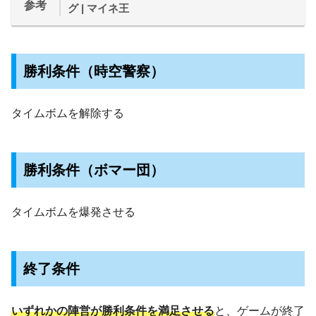
参考
グ | マイネ王
勝利条件（時空警察）
タイムボムを解除する
勝利条件（ボマー団）
タイムボムを爆発させる
終了条件
いずれかの陣営が勝利条件を満足させる
と、ゲームが終了