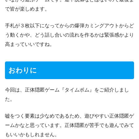
で皆が楽しめます。
手札が３枚以下になってからの爆弾カミングアウトからど
う動くかや、どう話し合いの流れを作るかは緊張感かより
高まっていいですね。
おわりに
今回は、正体隠匿ゲーム『タイムボム』をご紹介しまし
た。
嘘をつく要素は少なめであるため、遊びやすい正体隠匿ゲ
ームかなと思っています。正体隠匿が苦手でも遊んでみて
もいいかもしれません。