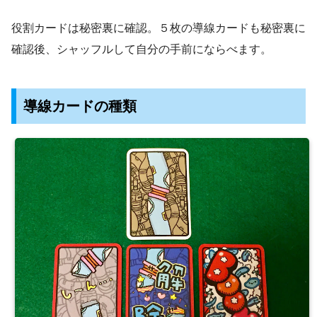
役割カードは秘密裏に確認。５枚の導線カードも秘密裏に
確認後、シャッフルして自分の手前にならべます。
導線カードの種類