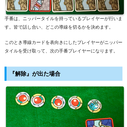
手番は、ニッパータイルを持っているプレイヤーが行いま
す。皆で話し合い、どこの導線を切るかを決めます。
このとき導線カードを表向きにしたプレイヤーがニッパー
タイルを受け取って、次の手番プレイヤーになります。
『解除』が出た場合