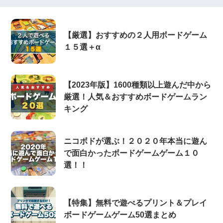
【厳選】おすすめの２人用ボードゲーム
１５選＋α
【2023年版】1600種類以上遊んだ中から
厳選！人気＆おすすめボードゲームラン
キング
ニコボドが選ぶ！２０２０年本当に遊ん
で面白かったボードゲームゲーム１０
選！！
【特集】無料で遊べるプリント＆プレイ
ボードゲームゲーム50選まとめ