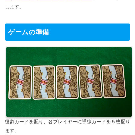
します。
ゲームの準備
役割カードを配り、各プレイヤーに導線カードを５枚配り
ます。