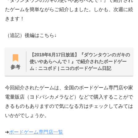
『ダウンタウンのガキの使いやあらへんで！』で紹介され
たゲームを簡単ながらご紹介しました。しかも、次週に続
きます！
（追記）後編はこちら↓
【2018年6月17日放送】『ダウンタウンのガキの
使いやあらへんで！』で紹介されたボードゲー
参考
ム : ニコボド | ニコのボードゲーム日記
今回紹介されたゲームは、全国のボードゲーム専門店や家
電量販店（ヨドバシカメラなど）などで購入することがで
きるものもありますので気になる方はチェックしてみては
いかがでしょうか。
➔
ボードゲーム専門店一覧