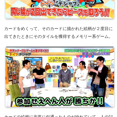
カードをめくって、そのカードに描かれた絵柄が２度目に
出てきたときにそのタイルを獲得するメモリー系ゲーム。
カードの絵柄に非常に似通ったものが紛れていて、人の記