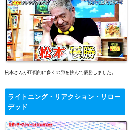
松本さんが圧倒的に多くの卵を挟んで優勝しました。
ライトニング・リアクション・リロー
デッド