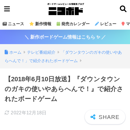
ニュース
新作情報
発売カレンダー
レビュー
マ
＼ 新作ボードゲーム情報はこちら ✨ ／
ホーム
テレビ番組紹介
「ダウンタウンのガキの使いやあ
らへんで！」で紹介されたボードゲーム
【2018年6月10日放送】『ダウンタウン
のガキの使いやあらへんで！』で紹介さ
れたボードゲーム
2022年12月18日