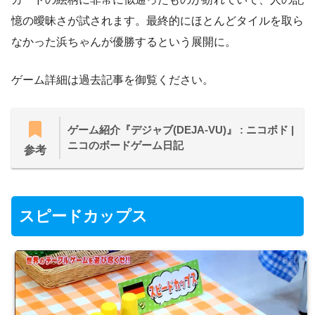
憶の曖昧さが試されます。最終的にほとんどタイルを取ら
なかった浜ちゃんが優勝するという展開に。
ゲーム詳細は過去記事を御覧ください。
ゲーム紹介『デジャブ(DEJA-VU)』 : ニコボド |
ニコのボードゲーム日記
参考
スピードカップス