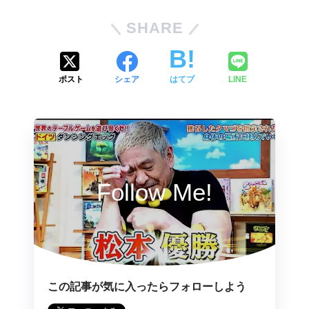
SHARE
ポスト
シェア
はてブ
LINE
Follow Me!
この記事が気に入ったらフォローしよう