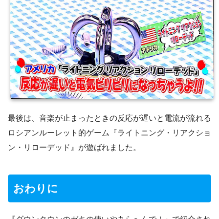
最後は、音楽が止まったときの反応が遅いと電流が流れる
ロシアンルーレット的ゲーム『ライトニング・リアクショ
ン・リローデッド』が遊ばれました。
おわりに