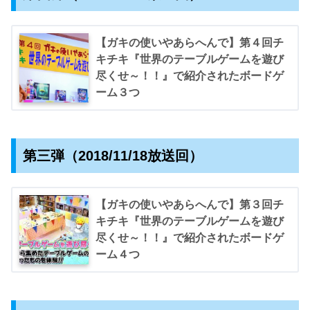
【ガキの使いやあらへんで】第４回チ
キチキ『世界のテーブルゲームを遊び
尽くせ～！！』で紹介されたボードゲ
ーム３つ
第三弾（2018/11/18放送回）
【ガキの使いやあらへんで】第３回チ
キチキ『世界のテーブルゲームを遊び
尽くせ～！！』で紹介されたボードゲ
ーム４つ