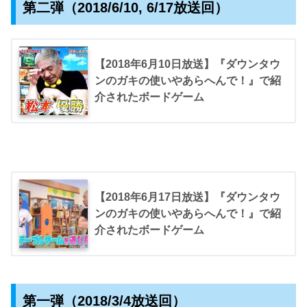
第二弾（2018/6/10, 6/17放送回）
【2018年6月10日放送】『ダウンタウ
ンのガキの使いやあらへんで！』で紹
介されたボードゲーム
【2018年6月17日放送】『ダウンタウ
ンのガキの使いやあらへんで！』で紹
介されたボードゲーム
第一弾（2018/3/4放送回）