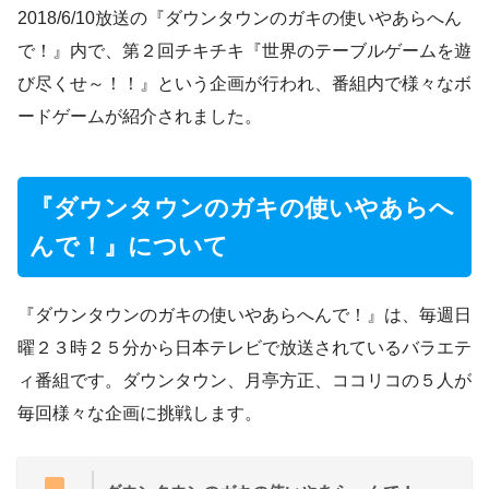
2018/6/10放送の『ダウンタウンのガキの使いやあらへん
で！』内で、第２回チキチキ『世界のテーブルゲームを遊
び尽くせ～！！』という企画が行われ、番組内で様々なボ
ードゲームが紹介されました。
『ダウンタウンのガキの使いやあらへ
んで！』について
『ダウンタウンのガキの使いやあらへんで！』は、毎週日
曜２３時２５分から日本テレビで放送されているバラエテ
ィ番組です。ダウンタウン、月亭方正、ココリコの５人が
毎回様々な企画に挑戦します。