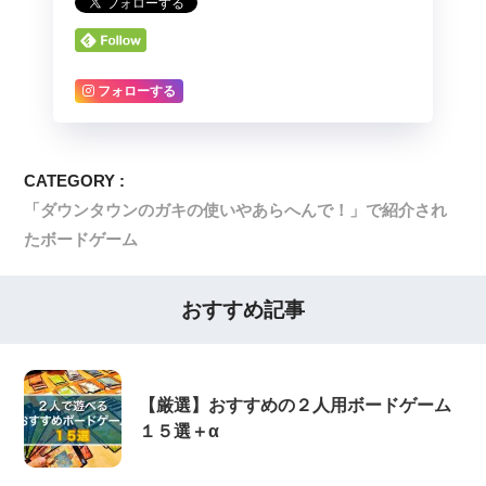
フォローする
CATEGORY :
「ダウンタウンのガキの使いやあらへんで！」で紹介され
たボードゲーム
おすすめ記事
【厳選】おすすめの２人用ボードゲーム
１５選＋α