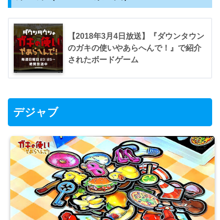
【2018年3月4日放送】『ダウンタウン
のガキの使いやあらへんで！』で紹介
されたボードゲーム
デジャブ