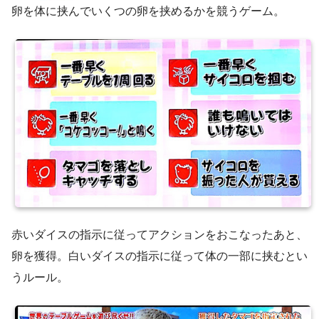
卵を体に挟んでいくつの卵を挟めるかを競うゲーム。
赤いダイスの指示に従ってアクションをおこなったあと、
卵を獲得。白いダイスの指示に従って体の一部に挟むとい
うルール。