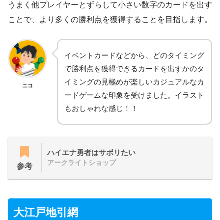
うまく他プレイヤーとずらして小さい数字のカードを出す
ことで、より多くの勝利点を獲得することを目指します。
イベントカードなどから、どのタイミング
で勝利点を獲得できるカードを出すかのタ
イミングの見極めが楽しいカジュアルなカ
ニコ
ードゲームな印象を受けました。イラスト
もおしゃれな感じ！！
ハイエナ勇者はサボリたい
アークライトショップ
参考
大江戸地引網