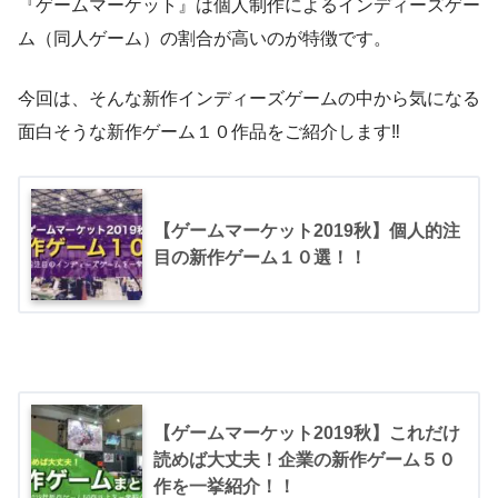
『ゲームマーケット』は個人制作によるインディーズゲー
ム（同人ゲーム）の割合が高いのが特徴です。
今回は、そんな新作インディーズゲームの中から気になる
面白そうな新作ゲーム１０作品をご紹介します‼️
【ゲームマーケット2019秋】個人的注
目の新作ゲーム１０選！！
【ゲームマーケット2019秋】これだけ
読めば大丈夫！企業の新作ゲーム５０
作を一挙紹介！！