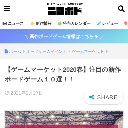
ニュース
新作情報
発売カレンダー
レビュー
＼ 新作ボードゲーム情報はこちら ✨ ／
ホーム
ボードゲームイベント
ゲームマーケット
【ゲームマーケット2020春】注目の新作
ボードゲーム１０選！！
2021年2月27日