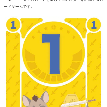
ードゲームです。