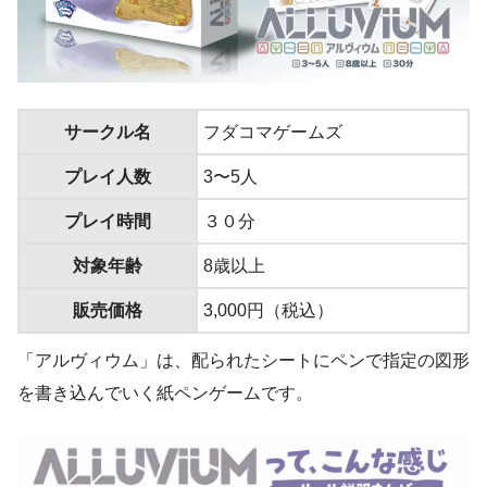
サークル名
フダコマゲームズ
プレイ人数
3〜5人
プレイ時間
３０分
対象年齢
8歳以上
販売価格
3,000円（税込）
「アルヴィウム」は、配られたシートにペンで指定の図形
を書き込んでいく紙ペンゲームです。