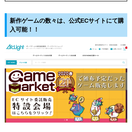
新作ゲームの数々は、公式ECサイトにて購
入可能！！