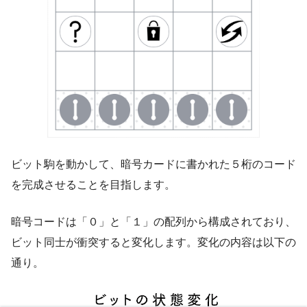
ビット駒を動かして、暗号カードに書かれた５桁のコード
を完成させることを目指します。
暗号コードは「０」と「１」の配列から構成されており、
ビット同士が衝突すると変化します。変化の内容は以下の
通り。