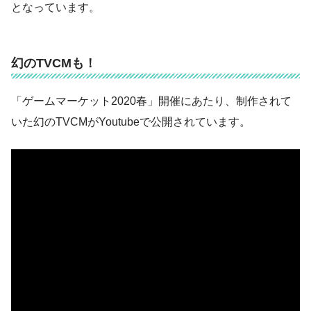
となっています。
幻のTVCMも！
「ゲームマーケット2020春」開催にあたり、制作されて
いた幻のTVCMがYoutubeで公開されています。