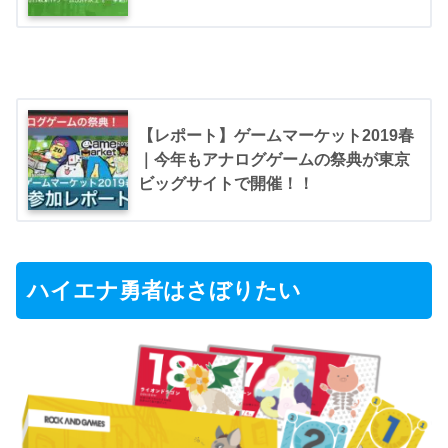
【レポート】ゲームマーケット2019春
｜今年もアナログゲームの祭典が東京
ビッグサイトで開催！！
ハイエナ勇者はさぼりたい