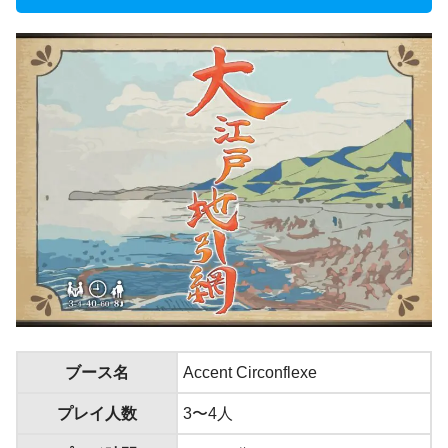
ブース名
Accent Circonflexe
プレイ人数
3〜4人