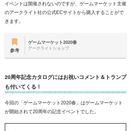
イベントは開催されないのですが、ゲームマーケット主催
のアークライト社の公式ECサイトから購入することがで
きます。
ゲームマーケット2020春
アークライトショップ
参考
20周年記念カタログにはお祝いコメント＆トランプ
も付いてくる！
今回の「ゲームマーケット2020春」はゲームマーケット
が開始されて20周年の記念イベントでした。