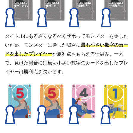
タイトルにある通りなるべくサボってモンスターを倒した
いため、モンスターに勝った場合に
最も小さい数字のカー
ドを出したプレイヤー
が勝利点をもらえる仕組み。一方
で、負けた場合には最も小さい数字のカードを出したプレ
イヤーは勝利点を失います。