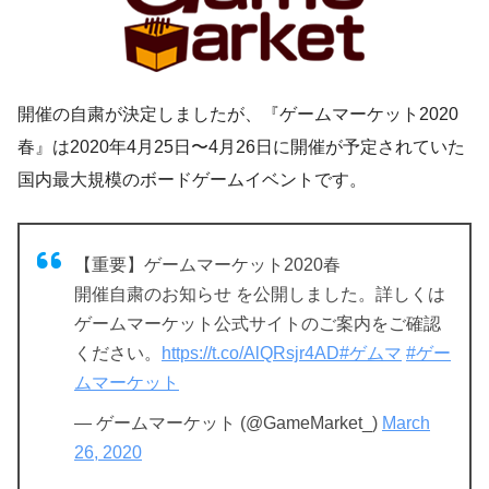
開催の自粛が決定しましたが、『ゲームマーケット2020
春』は2020年4月25日〜4月26日に開催が予定されていた
国内最大規模のボードゲームイベントです。
【重要】ゲームマーケット2020春
開催自粛のお知らせ を公開しました。詳しくは
ゲームマーケット公式サイトのご案内をご確認
ください。
https://t.co/AlQRsjr4AD
#ゲムマ
#ゲー
ムマーケット
— ゲームマーケット (@GameMarket_)
March
26, 2020