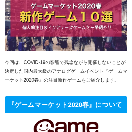
今回は、COVID-19の影響で残念ながら開催しないことが
決定した国内最大級のアナログゲームイベント『ゲームマ
ーケット2020春』の注目新作ゲームをご紹介します。
『ゲームマーケット2020春』について