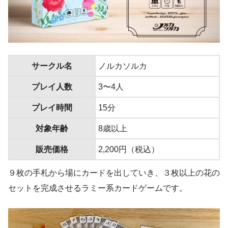
サークル名
ノルカソルカ
プレイ人数
3〜4人
プレイ時間
15分
対象年齢
8歳以上
販売価格
2,200円（税込）
９枚の手札から場にカードを出していき、３枚以上の花の
セットを完成させるラミー系カードゲームです。