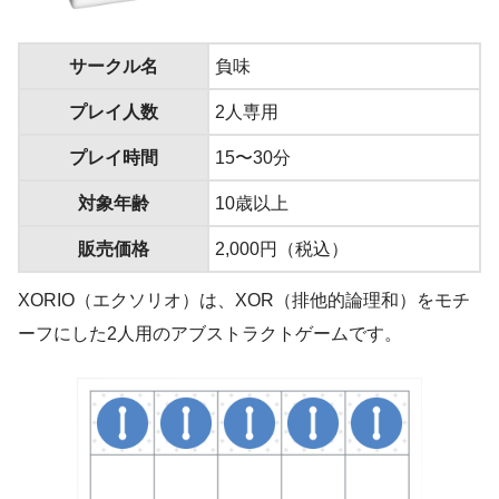
サークル名
負味
プレイ人数
2人専用
プレイ時間
15〜30分
対象年齢
10歳以上
販売価格
2,000円（税込）
XORIO（エクソリオ）は、XOR（排他的論理和）をモチ
ーフにした2人用のアブストラクトゲームです。