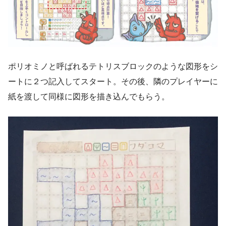
ポリオミノと呼ばれるテトリスブロックのような図形をシ
ートに２つ記入してスタート。その後、隣のプレイヤーに
紙を渡して同様に図形を描き込んでもらう。