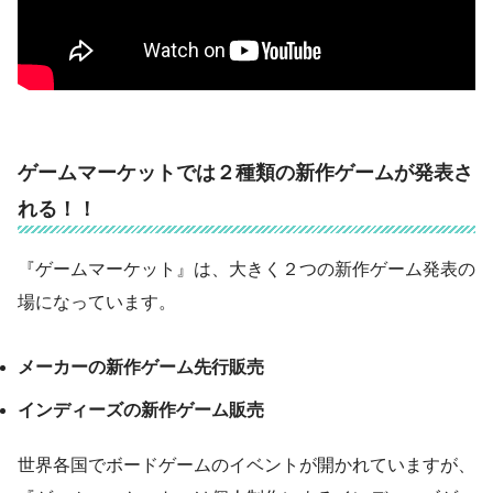
ゲームマーケットでは２種類の新作ゲームが発表さ
れる！！
『ゲームマーケット』は、大きく２つの新作ゲーム発表の
場になっています。
メーカーの新作ゲーム先行販売
インディーズの新作ゲーム販売
世界各国でボードゲームのイベントが開かれていますが、