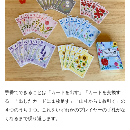
手番でできることは「カードを出す」「カードを交換す
る」「出したカードに１枚足す」「山札から１枚引く」の
４つのうち１つ。これをいずれかのプレイヤーの手札がな
くなるまで繰り返します。