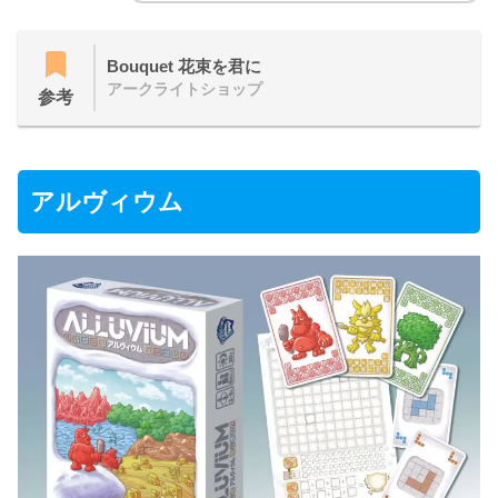
Bouquet 花束を君に
アークライトショップ
参考
アルヴィウム