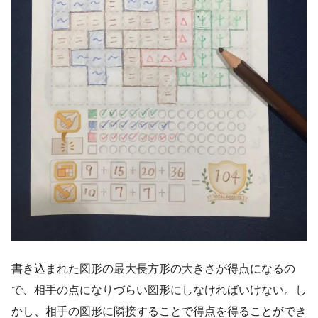
書き込まれた図形の最大長方形の大きさが得点になるの
で、相手の点になりづらい図形にしなければいけない。し
かし、相手の図形に隣接することで得点を得ることができ