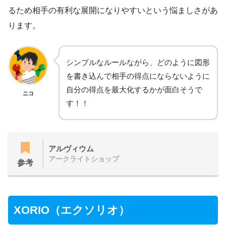
るため相手の有利な展開になりやすいという悩ましさがあ
ります。
シンプルなルールながら、どのように図形
を書き込んで相手の得点にならないように
自分の得点を最大化するかが面白そうで
ニコ
す！！
アルヴィウム
アークライトショップ
参考
XORIO（エクソリオ）